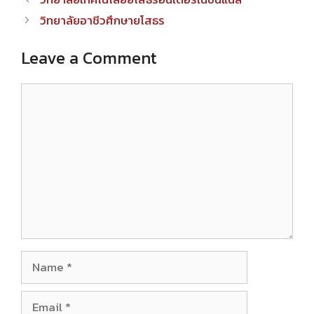
navigation
วิทยาลัยอาชีวศึกษายโสธร
Leave a Comment
Comment
Name
Email