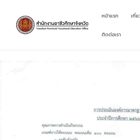
Skip
to
หน้าแรก
เกี่
content
ติดต่อเรา