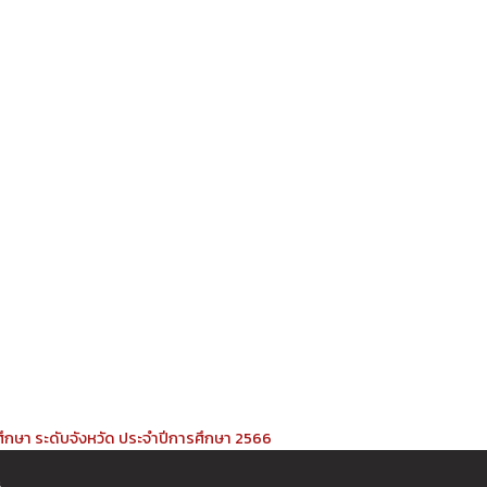
กษา ระดับจังหวัด ประจำปีการศึกษา 2566
s