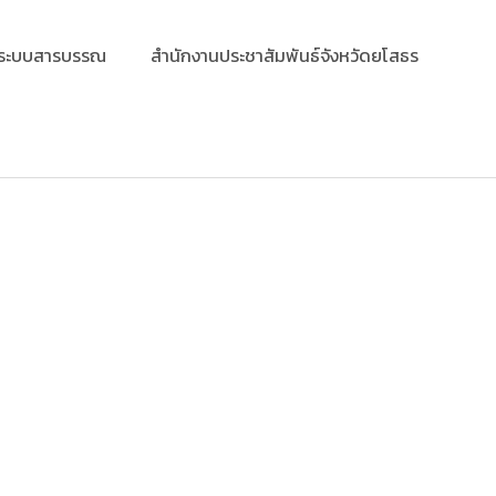
ระบบสารบรรณ
สำนักงานประชาสัมพันธ์จังหวัดยโสธร