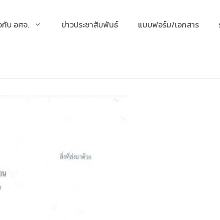
ยวกับ อศจ.
ข่าวประชาสัมพันธ์
แบบฟอร์ม/เอกสาร